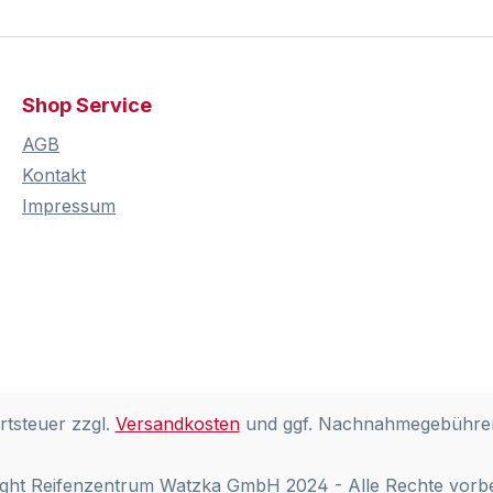
Shop Service
AGB
Kontakt
Impressum
rtsteuer zzgl.
Versandkosten
und ggf. Nachnahmegebühren
ght Reifenzentrum Watzka GmbH 2024 - Alle Rechte vorb