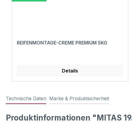
REIFENMONTAGE-CREME PREMIUM 5KG
Details
Technische Daten
Marke & Produktsicherheit
Produktinformationen "MITAS 19.