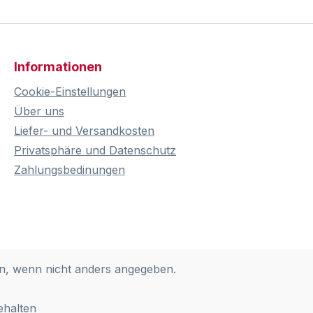
Informationen
Cookie-Einstellungen
Über uns
Liefer- und Versandkosten
Privatsphäre und Datenschutz
Zahlungsbedinungen
, wenn nicht anders angegeben.
ehalten