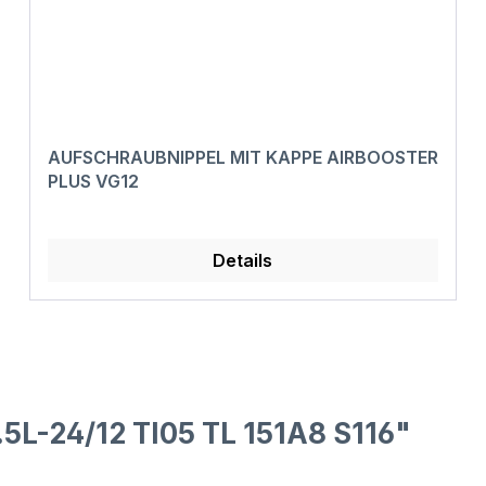
AUFSCHRAUBNIPPEL MIT KAPPE AIRBOOSTER
PLUS VG12
Details
5L-24/12 TI05 TL 151A8 S116"