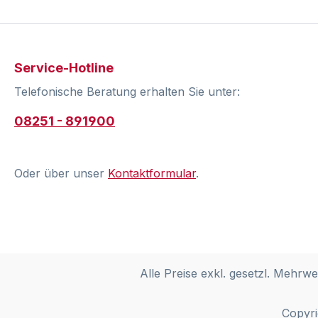
Service-Hotline
Telefonische Beratung erhalten Sie unter:
08251 - 891900
Oder über unser
Kontaktformular
.
Alle Preise exkl. gesetzl. Mehrwe
Copyri