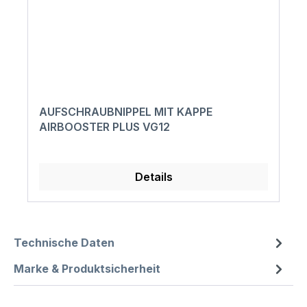
AUFSCHRAUBNIPPEL MIT KAPPE
AIRBOOSTER PLUS VG12
Details
Technische Daten
Marke & Produktsicherheit