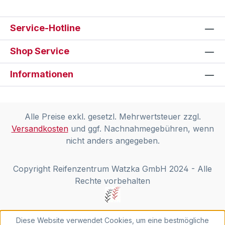
Service-Hotline
Shop Service
Informationen
Alle Preise exkl. gesetzl. Mehrwertsteuer zzgl.
Versandkosten
und ggf. Nachnahmegebühren, wenn
nicht anders angegeben.
Copyright Reifenzentrum Watzka GmbH 2024 - Alle
Rechte vorbehalten
Diese Website verwendet Cookies, um eine bestmögliche