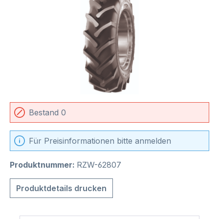
Bestand 0
Für Preisinformationen bitte anmelden
Produktnummer:
RZW-62807
Produktdetails drucken