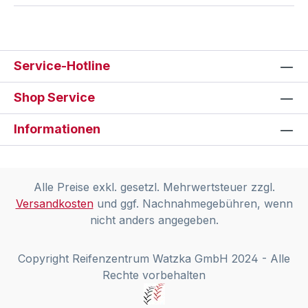
Service-Hotline
Shop Service
Informationen
Alle Preise exkl. gesetzl. Mehrwertsteuer zzgl.
Versandkosten
und ggf. Nachnahmegebühren, wenn
nicht anders angegeben.
Copyright Reifenzentrum Watzka GmbH 2024 - Alle
Rechte vorbehalten