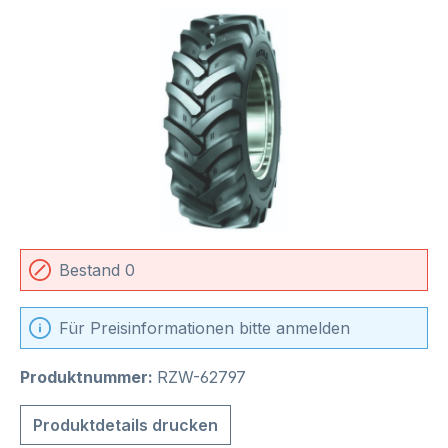
Bildergalerie überspringen
Bestand 0
Für Preisinformationen bitte anmelden
Produktnummer:
RZW-62797
Produktdetails drucken