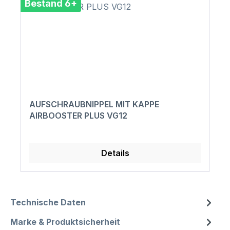
Bestand 6+
AUFSCHRAUBNIPPEL MIT KAPPE
AIRBOOSTER PLUS VG12
Details
Technische Daten
Marke & Produktsicherheit