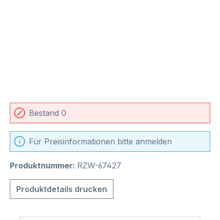
Bestand 0
Für Preisinformationen bitte anmelden
Produktnummer:
RZW-67427
Produktdetails drucken