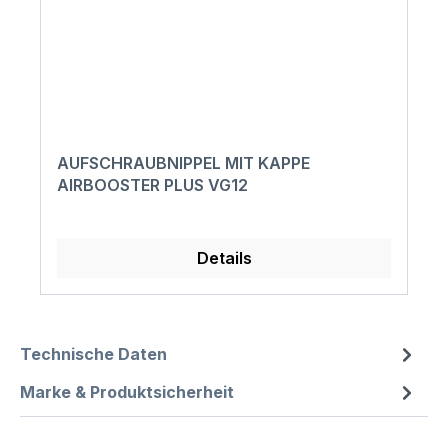
AUFSCHRAUBNIPPEL MIT KAPPE
AIRBOOSTER PLUS VG12
Details
Technische Daten
Marke & Produktsicherheit