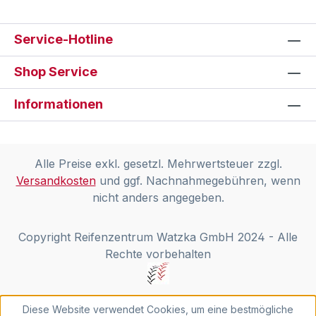
Service-Hotline
Shop Service
Informationen
Alle Preise exkl. gesetzl. Mehrwertsteuer zzgl.
Versandkosten
und ggf. Nachnahmegebühren, wenn
nicht anders angegeben.
Copyright Reifenzentrum Watzka GmbH 2024 - Alle
Rechte vorbehalten
Diese Website verwendet Cookies, um eine bestmögliche