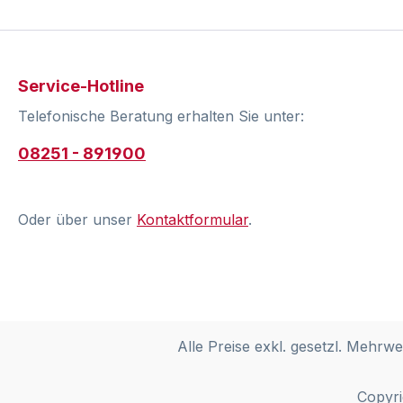
Service-Hotline
Telefonische Beratung erhalten Sie unter:
08251 - 891900
Oder über unser
Kontaktformular
.
Alle Preise exkl. gesetzl. Mehrwe
Copyri