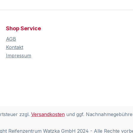
Shop Service
AGB
Kontakt
Impressum
rtsteuer zzgl.
Versandkosten
und ggf. Nachnahmegebühren
ght Reifenzentrum Watzka GmbH 2024 - Alle Rechte vorb