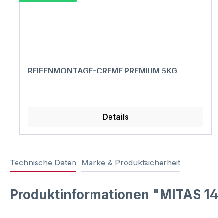
REIFENMONTAGE-CREME PREMIUM 5KG
Details
Technische Daten
Marke & Produktsicherheit
Produktinformationen "MITAS 14