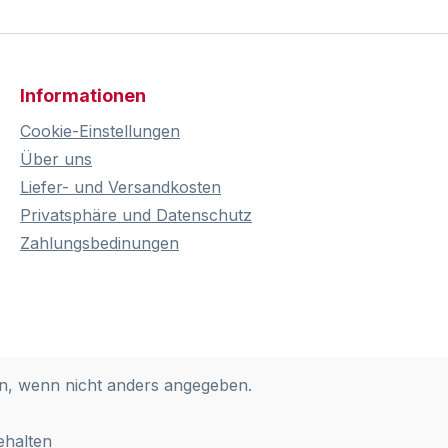
Informationen
Cookie-Einstellungen
Über uns
Liefer- und Versandkosten
Privatsphäre und Datenschutz
Zahlungsbedinungen
, wenn nicht anders angegeben.
ehalten