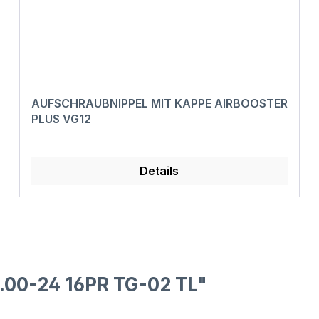
AUFSCHRAUBNIPPEL MIT KAPPE AIRBOOSTER
PLUS VG12
Details
.00-24 16PR TG-02 TL"