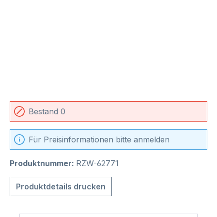
Bestand 0
Für Preisinformationen bitte anmelden
Produktnummer:
RZW-62771
Produktdetails drucken