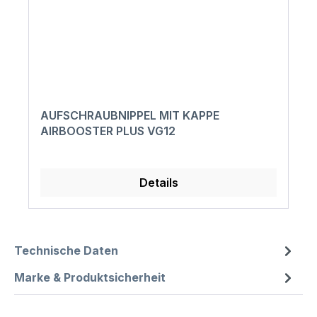
AUFSCHRAUBNIPPEL MIT KAPPE
AIRBOOSTER PLUS VG12
Details
Technische Daten
Marke & Produktsicherheit