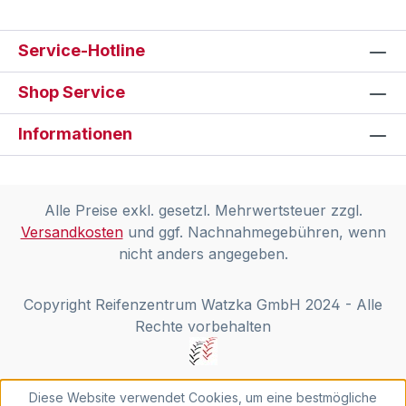
Service-Hotline
Shop Service
Informationen
Alle Preise exkl. gesetzl. Mehrwertsteuer zzgl.
Versandkosten
und ggf. Nachnahmegebühren, wenn
nicht anders angegeben.
Copyright Reifenzentrum Watzka GmbH 2024 - Alle
Rechte vorbehalten
Diese Website verwendet Cookies, um eine bestmögliche