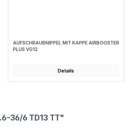
AUFSCHRAUBNIPPEL MIT KAPPE AIRBOOSTER
PLUS VG12
Details
.6-36/6 TD13 TT"