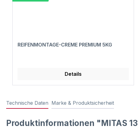
REIFENMONTAGE-CREME PREMIUM 5KG
Details
Technische Daten
Marke & Produktsicherheit
Produktinformationen "MITAS 13