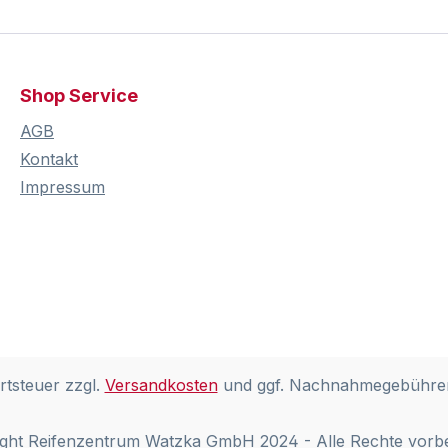
Shop Service
AGB
Kontakt
Impressum
rtsteuer zzgl.
Versandkosten
und ggf. Nachnahmegebühren
ght Reifenzentrum Watzka GmbH 2024 - Alle Rechte vorb