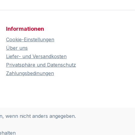
Informationen
Cookie-Einstellungen
Über uns
Liefer- und Versandkosten
Privatsphäre und Datenschutz
Zahlungsbedinungen
, wenn nicht anders angegeben.
ehalten