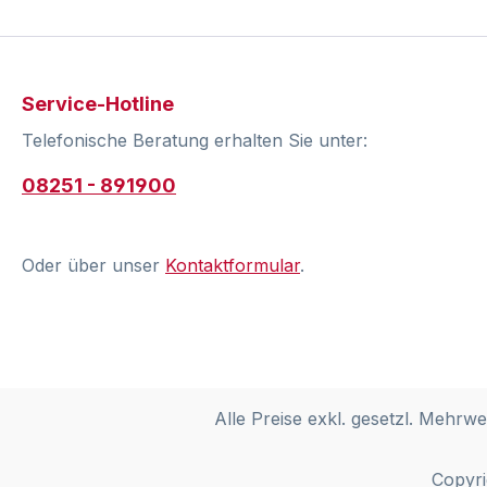
Service-Hotline
Telefonische Beratung erhalten Sie unter:
08251 - 891900
Oder über unser
Kontaktformular
.
Alle Preise exkl. gesetzl. Mehrwe
Copyri