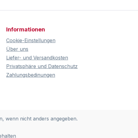
Informationen
Cookie-Einstellungen
Über uns
Liefer- und Versandkosten
Privatsphäre und Datenschutz
Zahlungsbedinungen
, wenn nicht anders angegeben.
ehalten