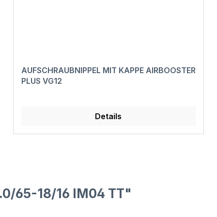
AUFSCHRAUBNIPPEL MIT KAPPE AIRBOOSTER
PLUS VG12
Details
.0/65-18/16 IM04 TT"