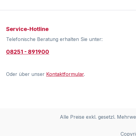
Service-Hotline
Telefonische Beratung erhalten Sie unter:
08251 - 891900
Oder über unser
Kontaktformular
.
Alle Preise exkl. gesetzl. Mehrwe
Copyri