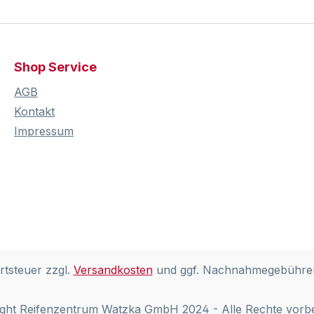
Shop Service
AGB
Kontakt
Impressum
rtsteuer zzgl.
Versandkosten
und ggf. Nachnahmegebühren
ght Reifenzentrum Watzka GmbH 2024 - Alle Rechte vorb