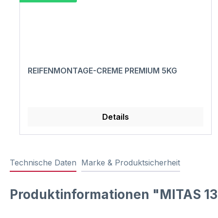
REIFENMONTAGE-CREME PREMIUM 5KG
Details
Technische Daten
Marke & Produktsicherheit
Produktinformationen "MITAS 13