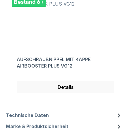
Bestand 6+
AUFSCHRAUBNIPPEL MIT KAPPE
AIRBOOSTER PLUS VG12
Details
Technische Daten
Marke & Produktsicherheit