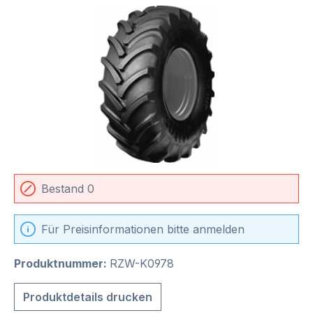
Bildergalerie überspringen
Bestand 0
Für Preisinformationen bitte anmelden
Produktnummer:
RZW-K0978
Produktdetails drucken