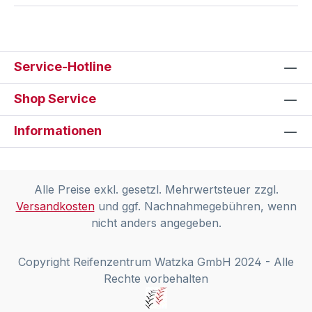
Service-Hotline
Shop Service
Informationen
Alle Preise exkl. gesetzl. Mehrwertsteuer zzgl.
Versandkosten
und ggf. Nachnahmegebühren, wenn
nicht anders angegeben.
Copyright Reifenzentrum Watzka GmbH 2024 - Alle
Rechte vorbehalten