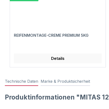
REIFENMONTAGE-CREME PREMIUM 5KG
Details
Technische Daten
Marke & Produktsicherheit
Produktinformationen "MITAS 12