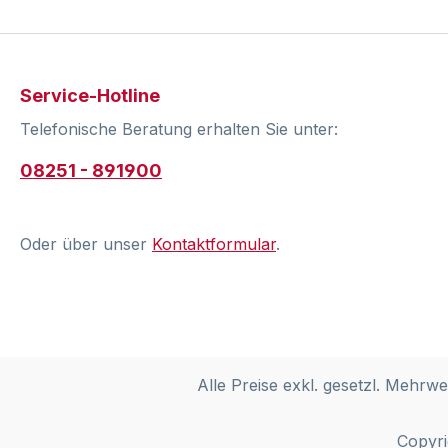
Service-Hotline
Telefonische Beratung erhalten Sie unter:
08251 - 891900
Oder über unser
Kontaktformular
.
Alle Preise exkl. gesetzl. Mehrwe
Copyri