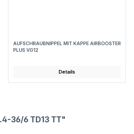
AUFSCHRAUBNIPPEL MIT KAPPE AIRBOOSTER
PLUS VG12
Details
.4-36/6 TD13 TT"