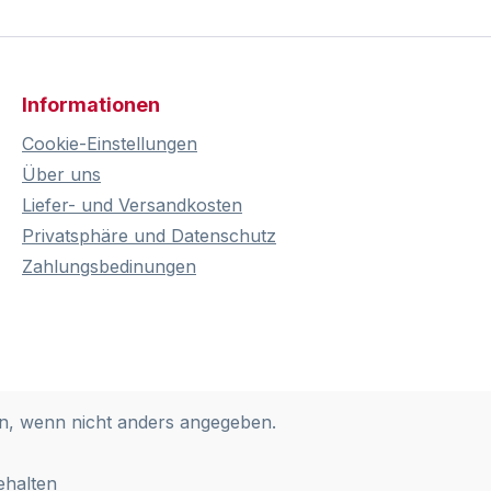
Informationen
Cookie-Einstellungen
Über uns
Liefer- und Versandkosten
Privatsphäre und Datenschutz
Zahlungsbedinungen
, wenn nicht anders angegeben.
ehalten