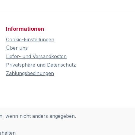
Informationen
Cookie-Einstellungen
Über uns
Liefer- und Versandkosten
Privatsphäre und Datenschutz
Zahlungsbedinungen
, wenn nicht anders angegeben.
ehalten