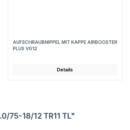
AUFSCHRAUBNIPPEL MIT KAPPE AIRBOOSTER
PLUS VG12
Details
0/75-18/12 TR11 TL"