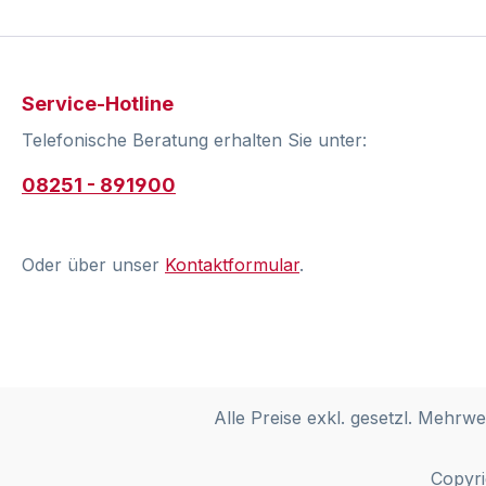
Service-Hotline
Telefonische Beratung erhalten Sie unter:
08251 - 891900
Oder über unser
Kontaktformular
.
Alle Preise exkl. gesetzl. Mehrwe
Copyri