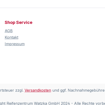
Shop Service
AGB
Kontakt
Impressum
rtsteuer zzgl.
Versandkosten
und ggf. Nachnahmegebühren
ght Reifenzentrum Watzka GmbH 2024 - Alle Rechte vorb