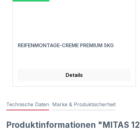
REIFENMONTAGE-CREME PREMIUM 5KG
Details
Technische Daten
Marke & Produktsicherheit
Produktinformationen "MITAS 12.