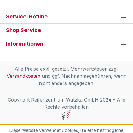
Service-Hotline
Shop Service
Informationen
Alle Preise exkl. gesetzl. Mehrwertsteuer zzgl.
Versandkosten
und ggf. Nachnahmegebühren, wenn
nicht anders angegeben.
Copyright Reifenzentrum Watzka GmbH 2024 - Alle
Rechte vorbehalten
Diese Website verwendet Cookies, um eine bestmögliche