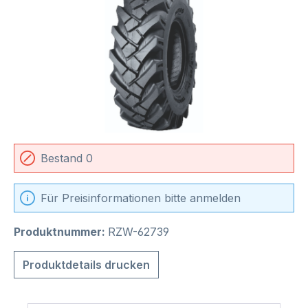
Bestand 0
Für Preisinformationen bitte anmelden
Produktnummer:
RZW-62739
Produktdetails drucken