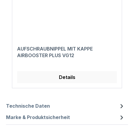
AUFSCHRAUBNIPPEL MIT KAPPE
AIRBOOSTER PLUS VG12
Details
Technische Daten
Marke & Produktsicherheit