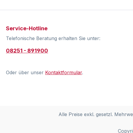
Service-Hotline
Telefonische Beratung erhalten Sie unter:
08251 - 891900
Oder über unser
Kontaktformular
.
Alle Preise exkl. gesetzl. Mehrwe
Copyri