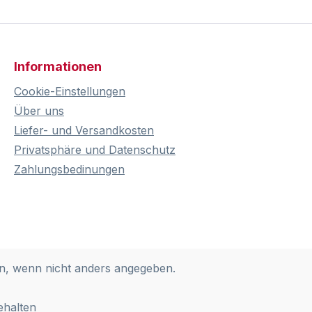
Informationen
Cookie-Einstellungen
Über uns
Liefer- und Versandkosten
Privatsphäre und Datenschutz
Zahlungsbedinungen
, wenn nicht anders angegeben.
ehalten