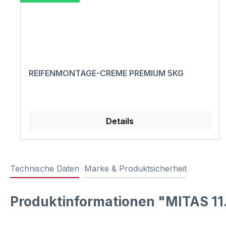
REIFENMONTAGE-CREME PREMIUM 5KG
Details
Technische Daten
Marke & Produktsicherheit
Produktinformationen "MITAS 11.