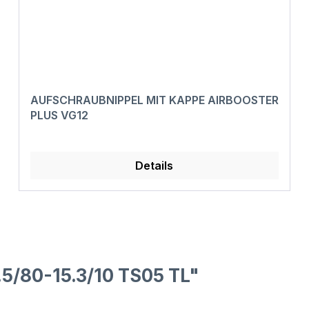
AUFSCHRAUBNIPPEL MIT KAPPE AIRBOOSTER
PLUS VG12
Details
5/80-15.3/10 TS05 TL"