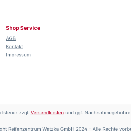
Shop Service
AGB
Kontakt
Impressum
rtsteuer zzgl.
Versandkosten
und ggf. Nachnahmegebühren
ght Reifenzentrum Watzka GmbH 2024 - Alle Rechte vorb