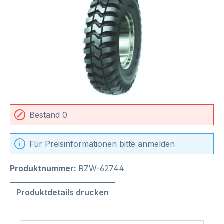
Bestand 0
Für Preisinformationen bitte anmelden
Produktnummer:
RZW-62744
Produktdetails drucken