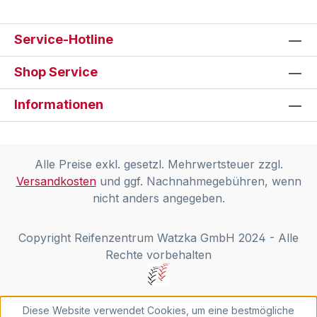
Service-Hotline
Shop Service
Informationen
Alle Preise exkl. gesetzl. Mehrwertsteuer zzgl.
Versandkosten
und ggf. Nachnahmegebühren, wenn
nicht anders angegeben.
Copyright Reifenzentrum Watzka GmbH 2024 - Alle
Rechte vorbehalten
Diese Website verwendet Cookies, um eine bestmögliche