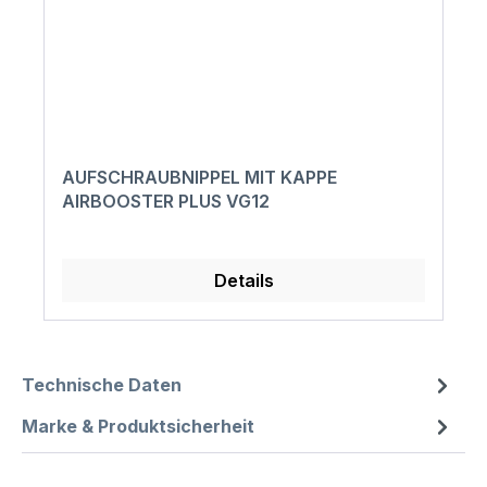
AUFSCHRAUBNIPPEL MIT KAPPE
AIRBOOSTER PLUS VG12
Details
Technische Daten
Marke & Produktsicherheit