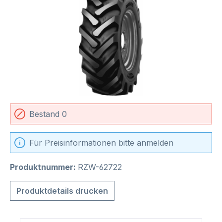
Bestand 0
Für Preisinformationen bitte anmelden
Produktnummer:
RZW-62722
Produktdetails drucken