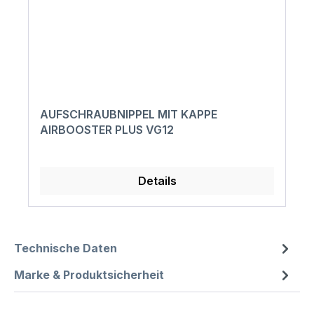
AUFSCHRAUBNIPPEL MIT KAPPE
AIRBOOSTER PLUS VG12
Details
Technische Daten
Marke & Produktsicherheit