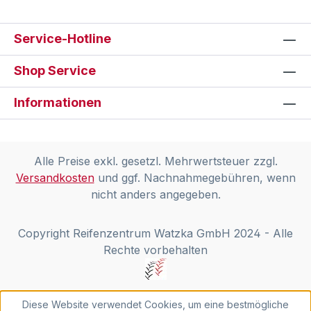
Service-Hotline
Shop Service
Informationen
Alle Preise exkl. gesetzl. Mehrwertsteuer zzgl.
Versandkosten
und ggf. Nachnahmegebühren, wenn
nicht anders angegeben.
Copyright Reifenzentrum Watzka GmbH 2024 - Alle
Rechte vorbehalten
Diese Website verwendet Cookies, um eine bestmögliche