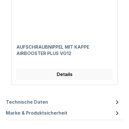
AUFSCHRAUBNIPPEL MIT KAPPE
AIRBOOSTER PLUS VG12
Details
Technische Daten
Marke & Produktsicherheit