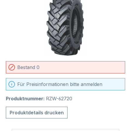
Bestand 0
Für Preisinformationen bitte anmelden
Produktnummer:
RZW-62720
Produktdetails drucken