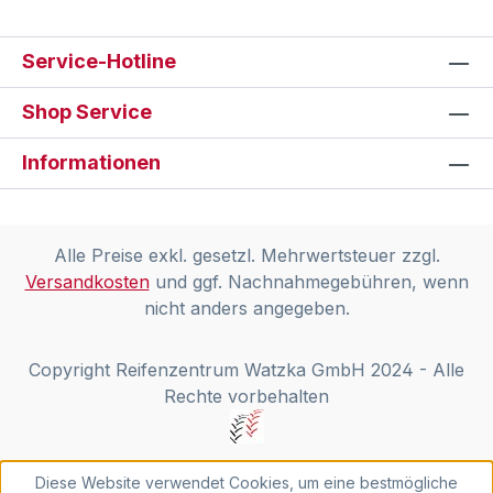
Service-Hotline
Shop Service
Informationen
Alle Preise exkl. gesetzl. Mehrwertsteuer zzgl.
Versandkosten
und ggf. Nachnahmegebühren, wenn
nicht anders angegeben.
Copyright Reifenzentrum Watzka GmbH 2024 - Alle
Rechte vorbehalten
Diese Website verwendet Cookies, um eine bestmögliche