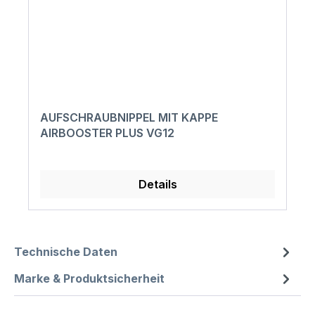
AUFSCHRAUBNIPPEL MIT KAPPE
AIRBOOSTER PLUS VG12
Details
Technische Daten
Marke & Produktsicherheit