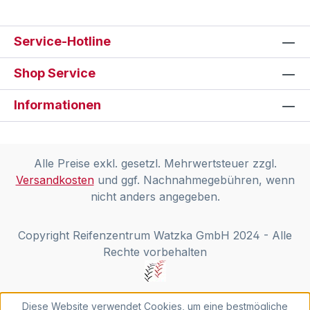
Service-Hotline
Shop Service
Informationen
Alle Preise exkl. gesetzl. Mehrwertsteuer zzgl.
Versandkosten
und ggf. Nachnahmegebühren, wenn
nicht anders angegeben.
Copyright Reifenzentrum Watzka GmbH 2024 - Alle
Rechte vorbehalten
Diese Website verwendet Cookies, um eine bestmögliche