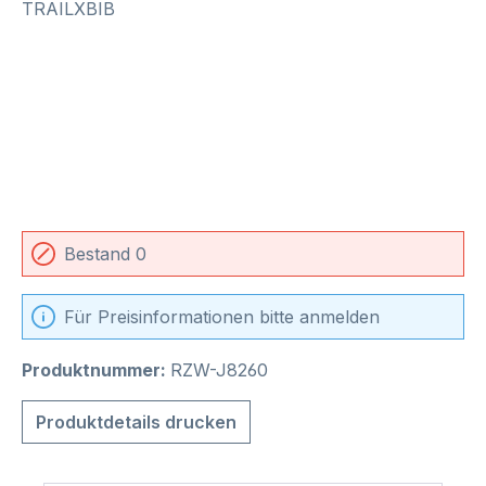
Bestand 0
Für Preisinformationen bitte anmelden
Produktnummer:
RZW-J8260
Produktdetails drucken