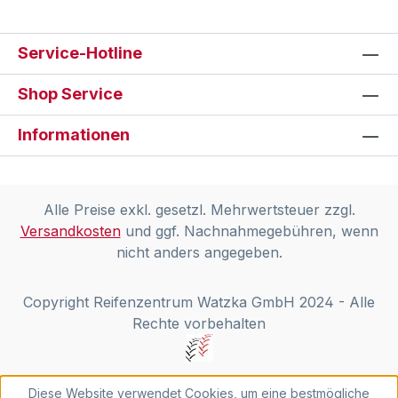
Service-Hotline
Shop Service
Informationen
Alle Preise exkl. gesetzl. Mehrwertsteuer zzgl.
Versandkosten
und ggf. Nachnahmegebühren, wenn
nicht anders angegeben.
Copyright Reifenzentrum Watzka GmbH 2024 - Alle
Rechte vorbehalten
Diese Website verwendet Cookies, um eine bestmögliche