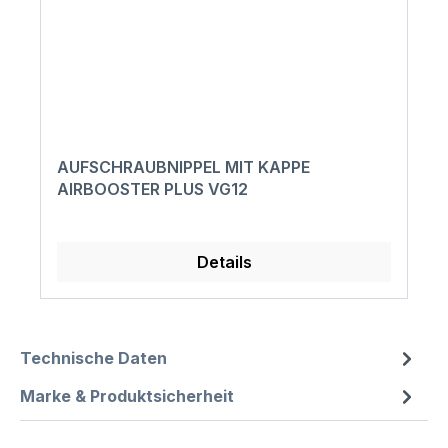
AUFSCHRAUBNIPPEL MIT KAPPE
AIRBOOSTER PLUS VG12
Details
Technische Daten
Marke & Produktsicherheit