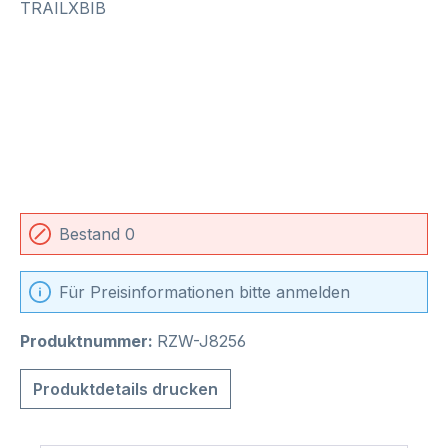
Bestand 0
Für Preisinformationen bitte anmelden
Produktnummer:
RZW-J8256
Produktdetails drucken