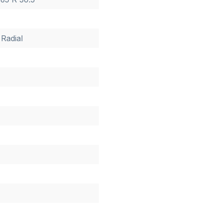
 Radial