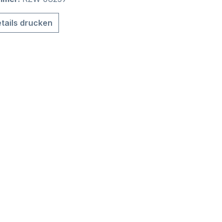
tails drucken