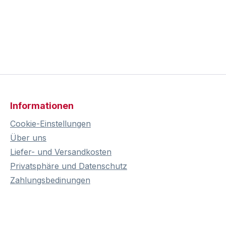
Informationen
Cookie-Einstellungen
Über uns
Liefer- und Versandkosten
Privatsphäre und Datenschutz
Zahlungsbedinungen