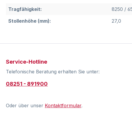
Tragfähigkeit:
8250 / 6
Stollenhöhe (mm):
27,0
Service-Hotline
Telefonische Beratung erhalten Sie unter:
08251 - 891900
Oder über unser
Kontaktformular
.