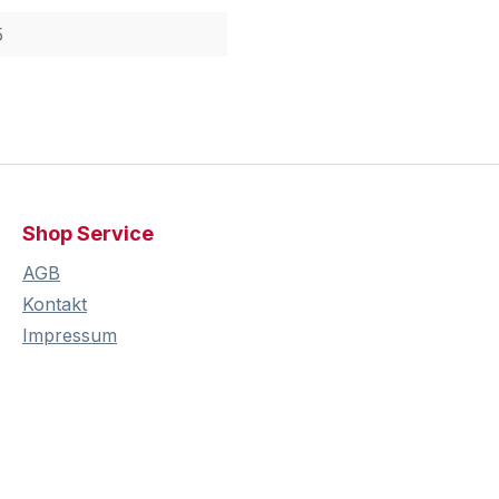
5
Shop Service
AGB
Kontakt
Impressum