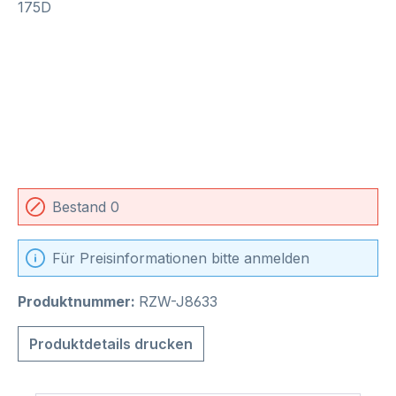
Bestand 0
Für Preisinformationen bitte anmelden
Produktnummer:
RZW-J8633
Produktdetails drucken