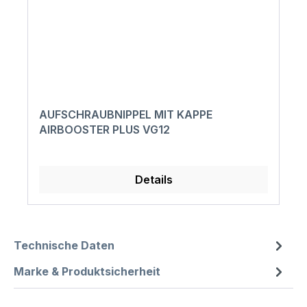
AUFSCHRAUBNIPPEL MIT KAPPE
AIRBOOSTER PLUS VG12
Details
Technische Daten
Marke & Produktsicherheit