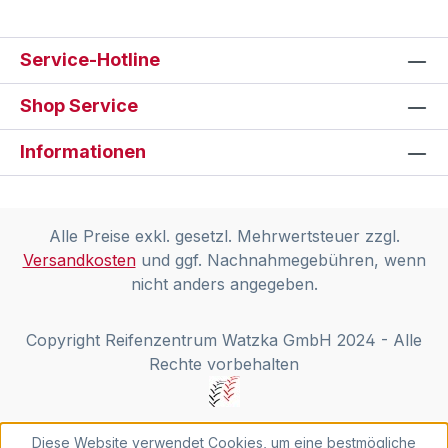
Service-Hotline
Shop Service
Informationen
Alle Preise exkl. gesetzl. Mehrwertsteuer zzgl.
Versandkosten
und ggf. Nachnahmegebühren, wenn
nicht anders angegeben.
Copyright Reifenzentrum Watzka GmbH 2024 - Alle
Rechte vorbehalten
Diese Website verwendet Cookies, um eine bestmögliche