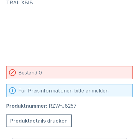
Bestand 0
Für Preisinformationen bitte anmelden
Produktnummer:
RZW-J8257
Produktdetails drucken