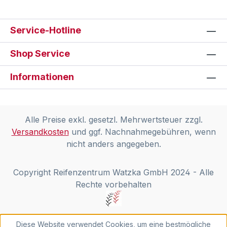
Service-Hotline
Shop Service
Informationen
Alle Preise exkl. gesetzl. Mehrwertsteuer zzgl.
Versandkosten
und ggf. Nachnahmegebühren, wenn
nicht anders angegeben.
Copyright Reifenzentrum Watzka GmbH 2024 - Alle
Rechte vorbehalten
Diese Website verwendet Cookies, um eine bestmögliche