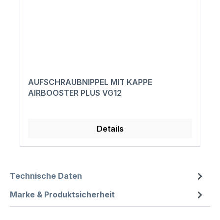
AUFSCHRAUBNIPPEL MIT KAPPE
AIRBOOSTER PLUS VG12
Details
Technische Daten
Marke & Produktsicherheit