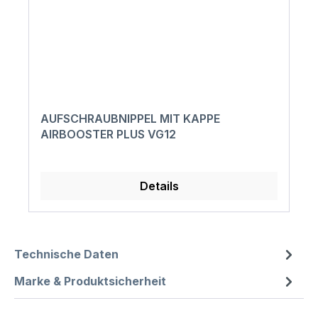
AUFSCHRAUBNIPPEL MIT KAPPE
AIRBOOSTER PLUS VG12
Details
Technische Daten
Marke & Produktsicherheit