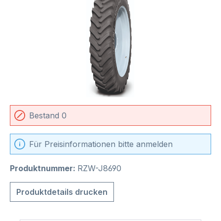
Bestand 0
Für Preisinformationen bitte anmelden
Produktnummer:
RZW-J8690
Produktdetails drucken