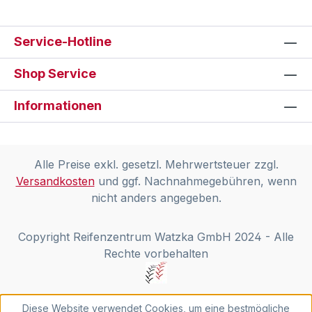
Service-Hotline
Shop Service
Informationen
Alle Preise exkl. gesetzl. Mehrwertsteuer zzgl.
Versandkosten
und ggf. Nachnahmegebühren, wenn
nicht anders angegeben.
Copyright Reifenzentrum Watzka GmbH 2024 - Alle
Rechte vorbehalten
Diese Website verwendet Cookies, um eine bestmögliche