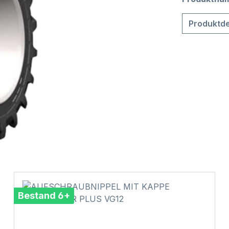
Produktde
Bestand 6+