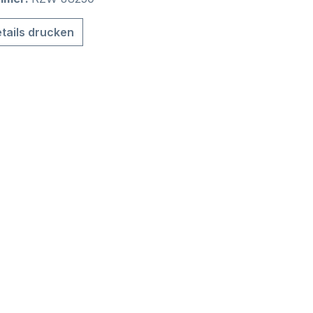
tails drucken