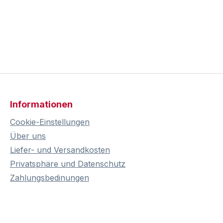
Informationen
Cookie-Einstellungen
Über uns
Liefer- und Versandkosten
Privatsphäre und Datenschutz
Zahlungsbedinungen