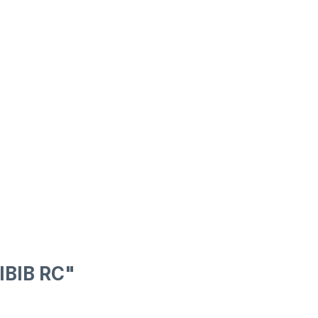
IBIB RC"