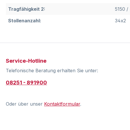
Tragfähigkeit 2:
5150 /
Stollenanzahl:
34x2
Service-Hotline
Telefonische Beratung erhalten Sie unter:
08251 - 891900
Oder über unser
Kontaktformular
.