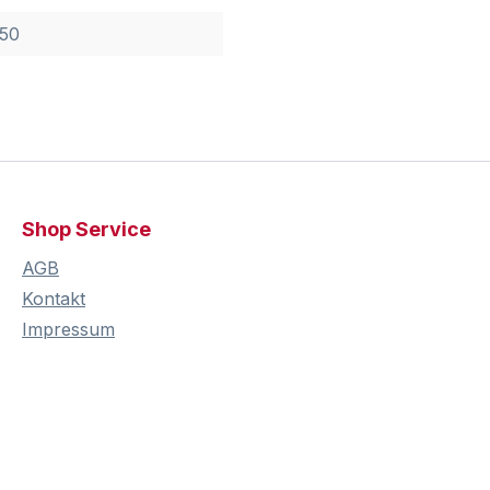
 50
Shop Service
AGB
Kontakt
Impressum