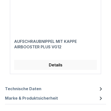
AUFSCHRAUBNIPPEL MIT KAPPE
AIRBOOSTER PLUS VG12
Details
Technische Daten
Marke & Produktsicherheit