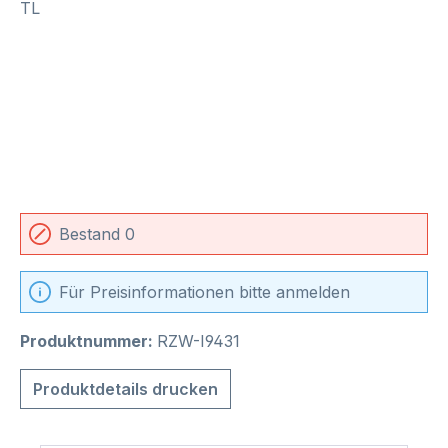
Bestand 0
Für Preisinformationen bitte anmelden
Produktnummer:
RZW-I9431
Produktdetails drucken