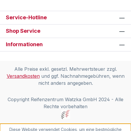
Service-Hotline
Shop Service
Informationen
Alle Preise exkl. gesetzl. Mehrwertsteuer zzgl.
Versandkosten
und ggf. Nachnahmegebühren, wenn
nicht anders angegeben.
Copyright Reifenzentrum Watzka GmbH 2024 - Alle
Rechte vorbehalten
Diese Website verwendet Cookies, um eine bestmögliche