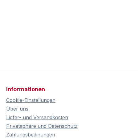
Informationen
Cookie-Einstellungen
Über uns
Liefer- und Versandkosten
Privatsphäre und Datenschutz
Zahlungsbedinungen