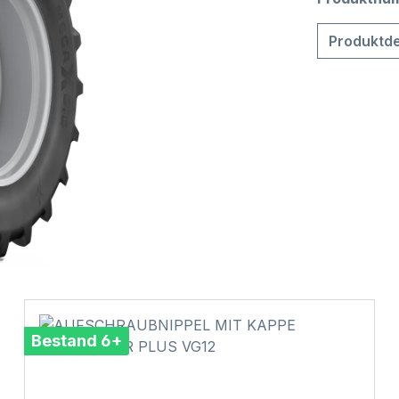
Produktde
Bestand 6+