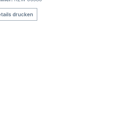
tails drucken