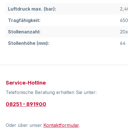
Luftdruck max. (bar):
2,4
Tragfähigkeit:
650
Stollenanzahl:
20x
Stollenhöhe (mm):
64
Service-Hotline
Telefonische Beratung erhalten Sie unter:
08251 - 891900
Oder über unser
Kontaktformular
.