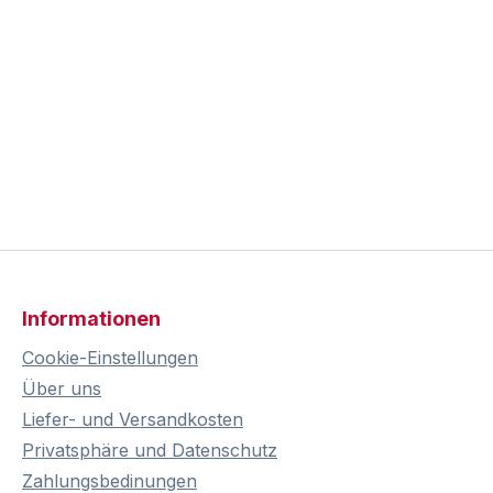
Informationen
Cookie-Einstellungen
Über uns
Liefer- und Versandkosten
Privatsphäre und Datenschutz
Zahlungsbedinungen