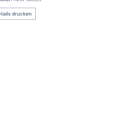
tails drucken