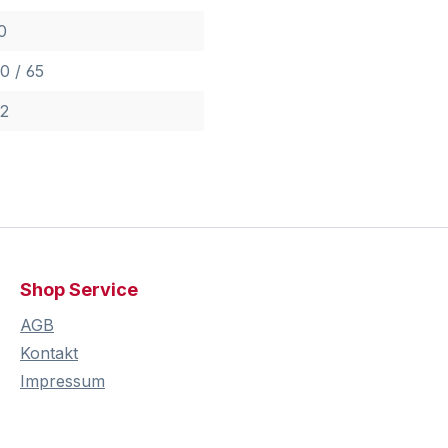
0
0 / 65
2
Shop Service
AGB
Kontakt
Impressum