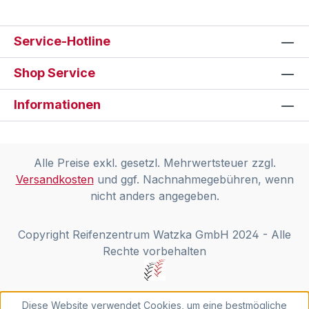
Service-Hotline
Shop Service
Informationen
Alle Preise exkl. gesetzl. Mehrwertsteuer zzgl.
Versandkosten
und ggf. Nachnahmegebühren, wenn
nicht anders angegeben.
Copyright Reifenzentrum Watzka GmbH 2024 - Alle
Rechte vorbehalten
Diese Website verwendet Cookies, um eine bestmögliche