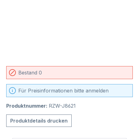
Bestand 0
Für Preisinformationen bitte anmelden
Produktnummer:
RZW-J8621
Produktdetails drucken