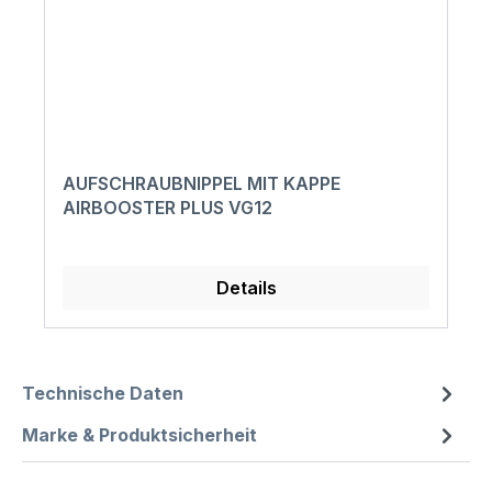
AUFSCHRAUBNIPPEL MIT KAPPE
AIRBOOSTER PLUS VG12
Details
Technische Daten
Marke & Produktsicherheit