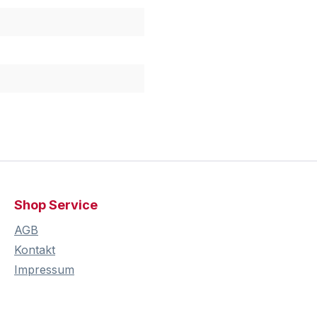
Shop Service
AGB
Kontakt
Impressum