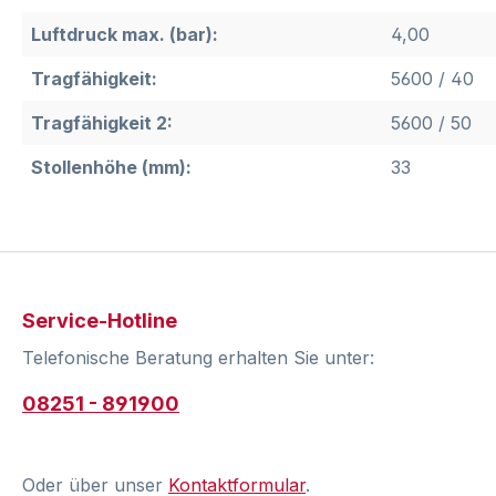
Luftdruck max. (bar):
4,00
Tragfähigkeit:
5600 / 40
Tragfähigkeit 2:
5600 / 50
Stollenhöhe (mm):
33
Service-Hotline
Telefonische Beratung erhalten Sie unter:
08251 - 891900
Oder über unser
Kontaktformular
.