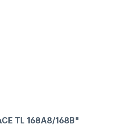
ACE TL 168A8/168B"