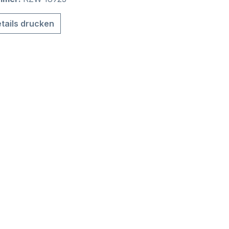
tails drucken