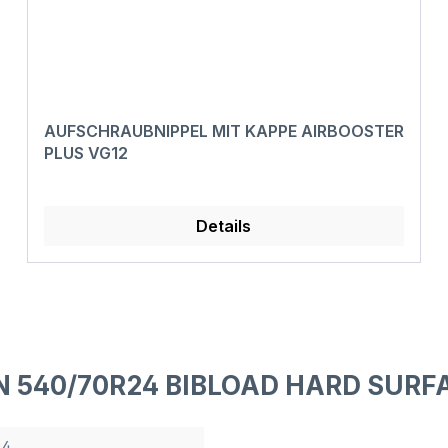
AUFSCHRAUBNIPPEL MIT KAPPE AIRBOOSTER
PLUS VG12
Details
IN 540/70R24 BIBLOAD HARD SURF
24