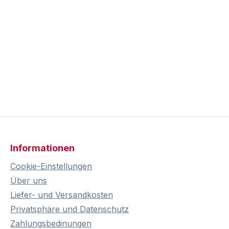
Informationen
Cookie-Einstellungen
Über uns
Liefer- und Versandkosten
Privatsphäre und Datenschutz
Zahlungsbedinungen