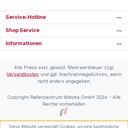
Service-Hotline
Shop Service
Informationen
Alle Preise exkl. gesetzl. Mehrwertsteuer zzgl.
Versandkosten
und ggf. Nachnahmegebühren, wenn
nicht anders angegeben.
Copyright Reifenzentrum Watzka GmbH 2024 - Alle
Rechte vorbehalten
Diese Website verwendet Cookies, um eine bestmögliche