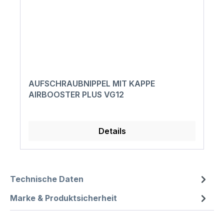
AUFSCHRAUBNIPPEL MIT KAPPE
AIRBOOSTER PLUS VG12
Details
Technische Daten
Marke & Produktsicherheit