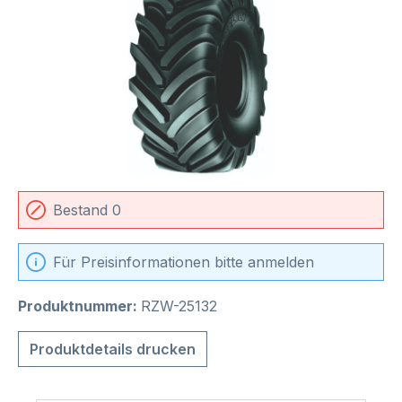
Bestand 0
Für Preisinformationen bitte anmelden
Produktnummer:
RZW-25132
Produktdetails drucken