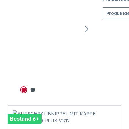
Produktde
Bestand 6+