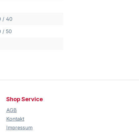
 / 40
 / 50
Shop Service
AGB
Kontakt
Impressum