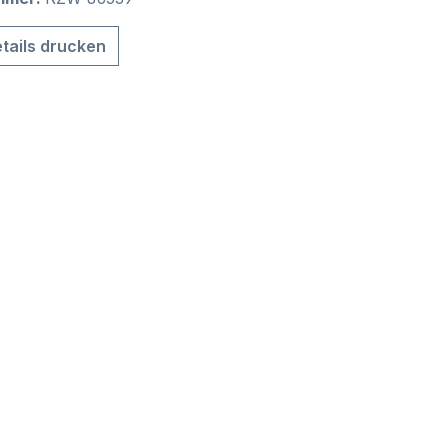
tails drucken