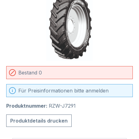
Bestand 0
Für Preisinformationen bitte anmelden
Produktnummer:
RZW-J7291
Produktdetails drucken