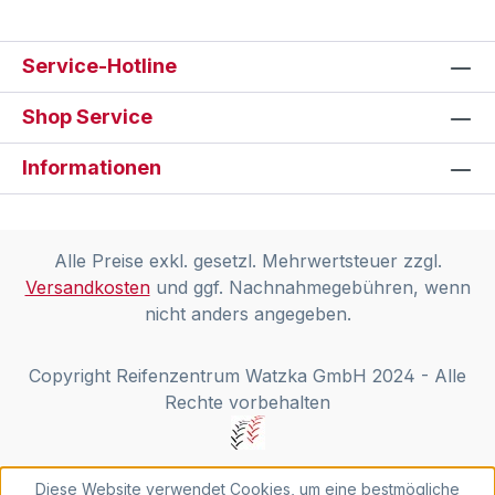
Service-Hotline
Shop Service
Informationen
Alle Preise exkl. gesetzl. Mehrwertsteuer zzgl.
Versandkosten
und ggf. Nachnahmegebühren, wenn
nicht anders angegeben.
Copyright Reifenzentrum Watzka GmbH 2024 - Alle
Rechte vorbehalten
Diese Website verwendet Cookies, um eine bestmögliche