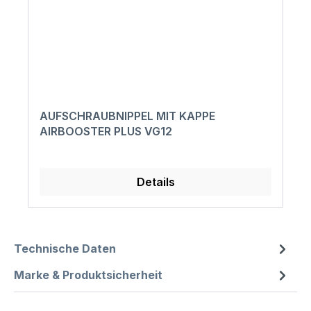
AUFSCHRAUBNIPPEL MIT KAPPE
AIRBOOSTER PLUS VG12
Details
Technische Daten
Marke & Produktsicherheit