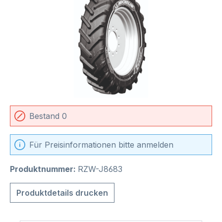
Bestand 0
Für Preisinformationen bitte anmelden
Produktnummer:
RZW-J8683
Produktdetails drucken