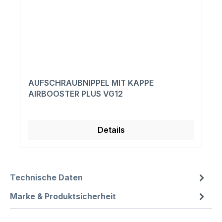
AUFSCHRAUBNIPPEL MIT KAPPE
AIRBOOSTER PLUS VG12
Details
Technische Daten
Marke & Produktsicherheit