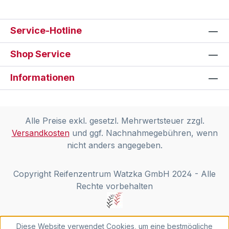
Service-Hotline
Shop Service
Informationen
Alle Preise exkl. gesetzl. Mehrwertsteuer zzgl.
Versandkosten
und ggf. Nachnahmegebühren, wenn
nicht anders angegeben.
Copyright Reifenzentrum Watzka GmbH 2024 - Alle
Rechte vorbehalten
Diese Website verwendet Cookies, um eine bestmögliche