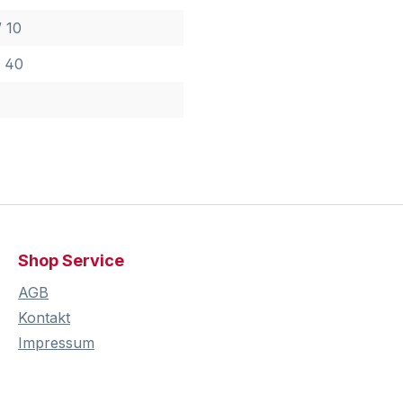
 10
/ 40
Shop Service
AGB
Kontakt
Impressum