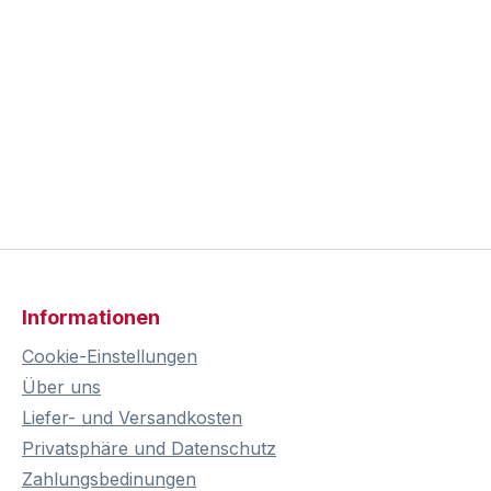
Informationen
Cookie-Einstellungen
Über uns
Liefer- und Versandkosten
Privatsphäre und Datenschutz
Zahlungsbedinungen