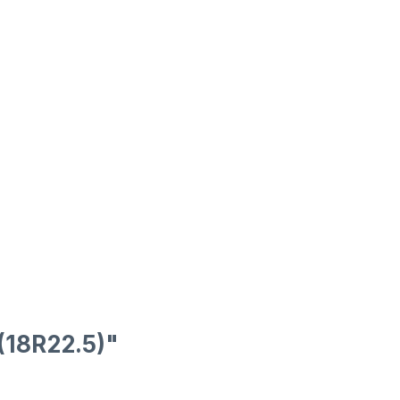
(18R22.5)"