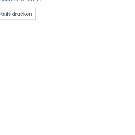
tails drucken