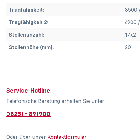
Tragfähigkeit:
8500 /
Tragfähigkeit 2:
6900 
Stollenanzahl:
17x2
Stollenhöhe (mm):
20
Service-Hotline
Telefonische Beratung erhalten Sie unter:
08251 - 891900
Oder über unser
Kontaktformular
.