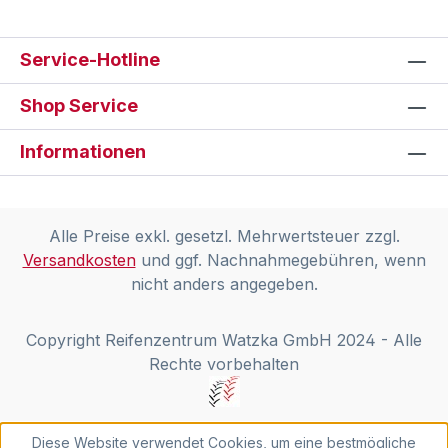
Service-Hotline
Shop Service
Informationen
Alle Preise exkl. gesetzl. Mehrwertsteuer zzgl.
Versandkosten
und ggf. Nachnahmegebühren, wenn
nicht anders angegeben.
Copyright Reifenzentrum Watzka GmbH 2024 - Alle
Rechte vorbehalten
Diese Website verwendet Cookies, um eine bestmögliche