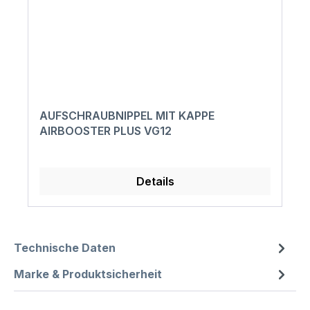
AUFSCHRAUBNIPPEL MIT KAPPE
AIRBOOSTER PLUS VG12
Details
Technische Daten
Marke & Produktsicherheit