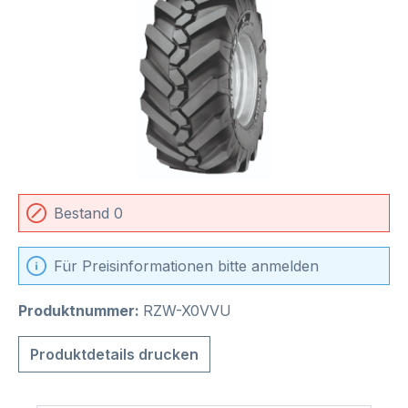
Bestand 0
Für Preisinformationen bitte anmelden
Produktnummer:
RZW-X0VVU
Produktdetails drucken