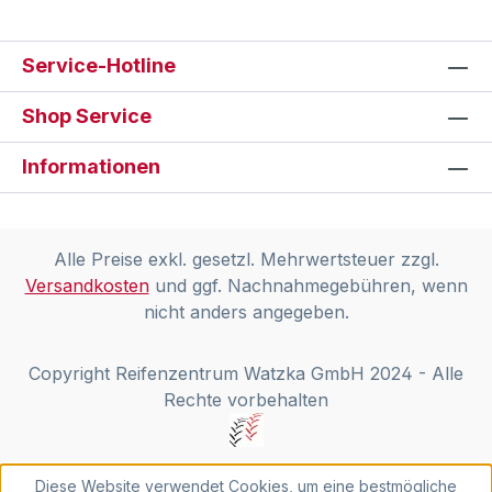
Service-Hotline
Shop Service
Informationen
Alle Preise exkl. gesetzl. Mehrwertsteuer zzgl.
Versandkosten
und ggf. Nachnahmegebühren, wenn
nicht anders angegeben.
Copyright Reifenzentrum Watzka GmbH 2024 - Alle
Rechte vorbehalten
Diese Website verwendet Cookies, um eine bestmögliche