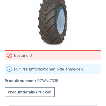
Bestand 0
Für Preisinformationen bitte anmelden
Produktnummer:
RZW-J7335
Produktdetails drucken