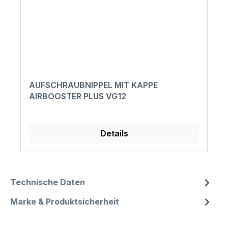
AUFSCHRAUBNIPPEL MIT KAPPE
AIRBOOSTER PLUS VG12
Details
Technische Daten
Marke & Produktsicherheit