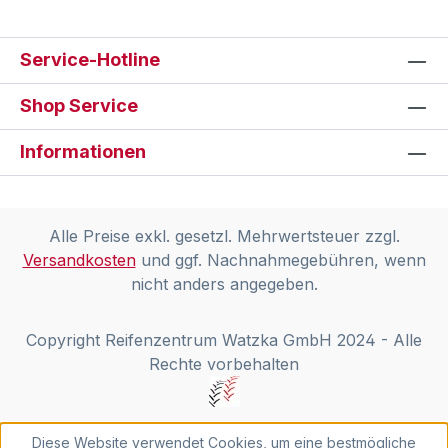
Service-Hotline
Shop Service
Informationen
Alle Preise exkl. gesetzl. Mehrwertsteuer zzgl.
Versandkosten
und ggf. Nachnahmegebühren, wenn
nicht anders angegeben.
Copyright Reifenzentrum Watzka GmbH 2024 - Alle
Rechte vorbehalten
Diese Website verwendet Cookies, um eine bestmögliche