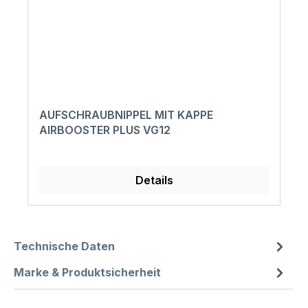
AUFSCHRAUBNIPPEL MIT KAPPE
AIRBOOSTER PLUS VG12
Details
Technische Daten
Marke & Produktsicherheit