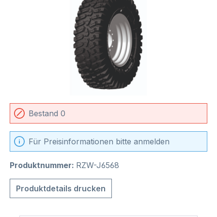
Bestand 0
Für Preisinformationen bitte anmelden
Produktnummer:
RZW-J6568
Produktdetails drucken