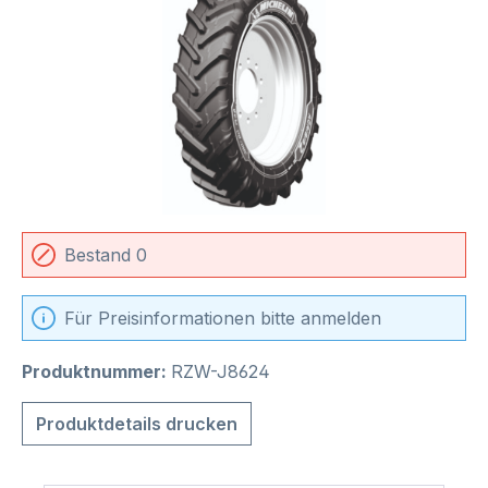
Bestand 0
Für Preisinformationen bitte anmelden
Produktnummer:
RZW-J8624
Produktdetails drucken