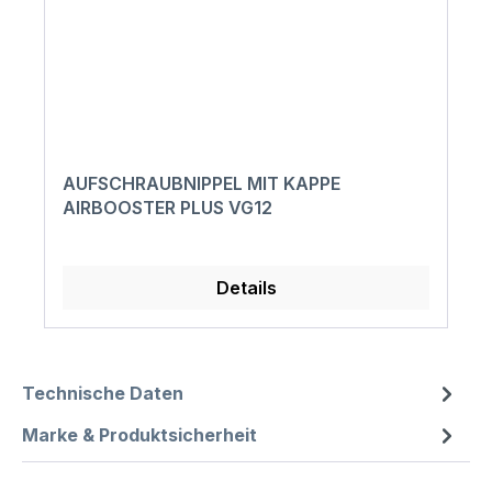
AUFSCHRAUBNIPPEL MIT KAPPE
AIRBOOSTER PLUS VG12
Details
Technische Daten
Marke & Produktsicherheit