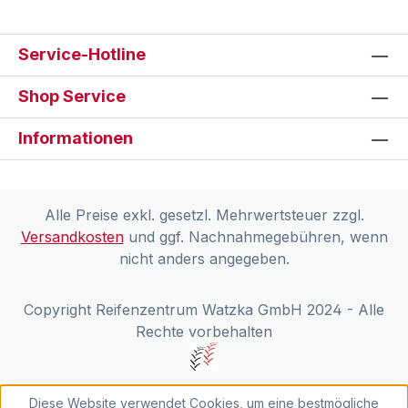
Service-Hotline
Shop Service
Informationen
Alle Preise exkl. gesetzl. Mehrwertsteuer zzgl.
Versandkosten
und ggf. Nachnahmegebühren, wenn
nicht anders angegeben.
Copyright Reifenzentrum Watzka GmbH 2024 - Alle
Rechte vorbehalten
Diese Website verwendet Cookies, um eine bestmögliche