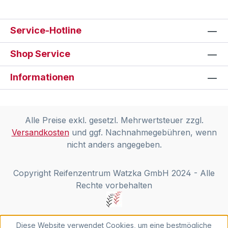
Service-Hotline
Shop Service
Informationen
Alle Preise exkl. gesetzl. Mehrwertsteuer zzgl.
Versandkosten
und ggf. Nachnahmegebühren, wenn
nicht anders angegeben.
Copyright Reifenzentrum Watzka GmbH 2024 - Alle
Rechte vorbehalten
Diese Website verwendet Cookies, um eine bestmögliche