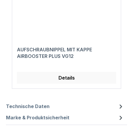
AUFSCHRAUBNIPPEL MIT KAPPE
AIRBOOSTER PLUS VG12
Details
Technische Daten
Marke & Produktsicherheit