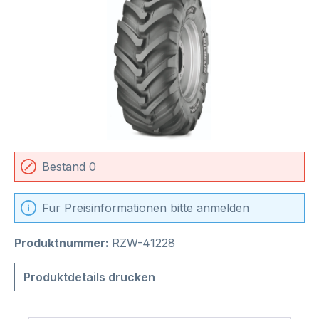
Bestand 0
Für Preisinformationen bitte anmelden
Produktnummer:
RZW-41228
Produktdetails drucken