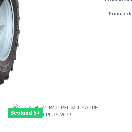
Produktde
Bestand 6+