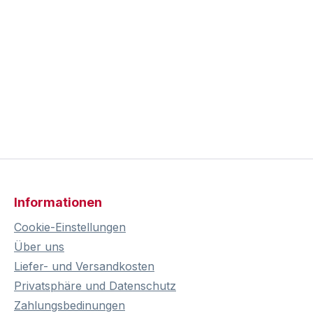
Informationen
Cookie-Einstellungen
Über uns
Liefer- und Versandkosten
Privatsphäre und Datenschutz
Zahlungsbedinungen