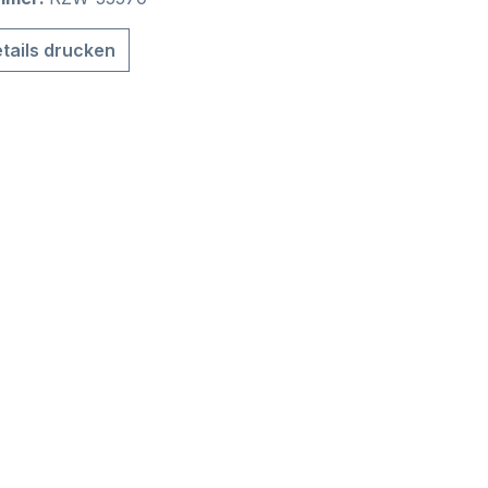
tails drucken