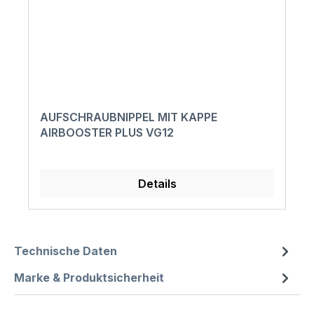
AUFSCHRAUBNIPPEL MIT KAPPE
AIRBOOSTER PLUS VG12
Details
Technische Daten
Marke & Produktsicherheit