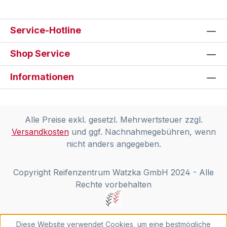
Service-Hotline
Shop Service
Informationen
Alle Preise exkl. gesetzl. Mehrwertsteuer zzgl.
Versandkosten
und ggf. Nachnahmegebühren, wenn
nicht anders angegeben.
Copyright Reifenzentrum Watzka GmbH 2024 - Alle
Rechte vorbehalten
Diese Website verwendet Cookies, um eine bestmögliche