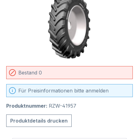
Bestand 0
Für Preisinformationen bitte anmelden
Produktnummer:
RZW-41957
Produktdetails drucken