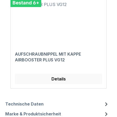
Bestand 6+
AUFSCHRAUBNIPPEL MIT KAPPE
AIRBOOSTER PLUS VG12
Details
Technische Daten
Marke & Produktsicherheit