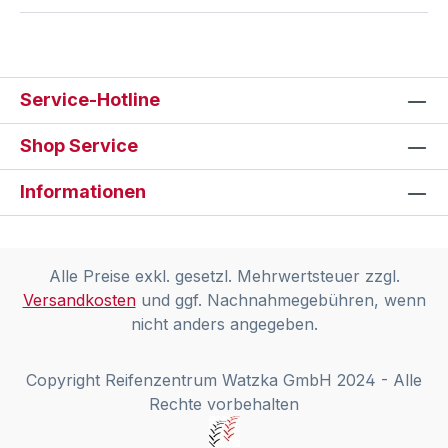
Service-Hotline
Shop Service
Informationen
Alle Preise exkl. gesetzl. Mehrwertsteuer zzgl.
Versandkosten
und ggf. Nachnahmegebühren, wenn
nicht anders angegeben.
Copyright Reifenzentrum Watzka GmbH 2024 - Alle
Rechte vorbehalten