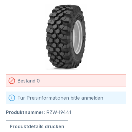
Bildergalerie überspringen
Bestand 0
Für Preisinformationen bitte anmelden
Produktnummer:
RZW-I9441
Produktdetails drucken