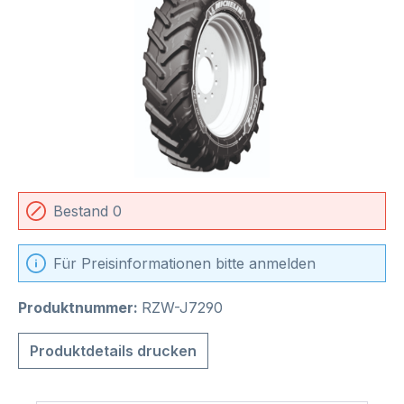
Bestand 0
Für Preisinformationen bitte anmelden
Produktnummer:
RZW-J7290
Produktdetails drucken