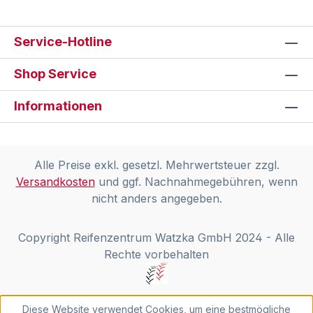
Service-Hotline
Shop Service
Informationen
Alle Preise exkl. gesetzl. Mehrwertsteuer zzgl.
Versandkosten
und ggf. Nachnahmegebühren, wenn
nicht anders angegeben.
Copyright Reifenzentrum Watzka GmbH 2024 - Alle
Rechte vorbehalten
Diese Website verwendet Cookies, um eine bestmögliche