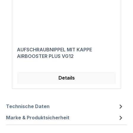
AUFSCHRAUBNIPPEL MIT KAPPE
AIRBOOSTER PLUS VG12
Details
Technische Daten
Marke & Produktsicherheit