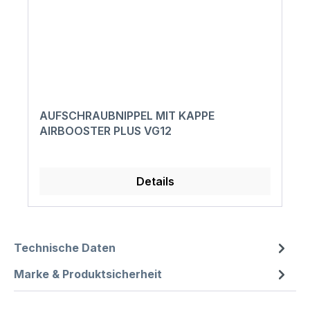
AUFSCHRAUBNIPPEL MIT KAPPE
AIRBOOSTER PLUS VG12
Details
Technische Daten
Marke & Produktsicherheit