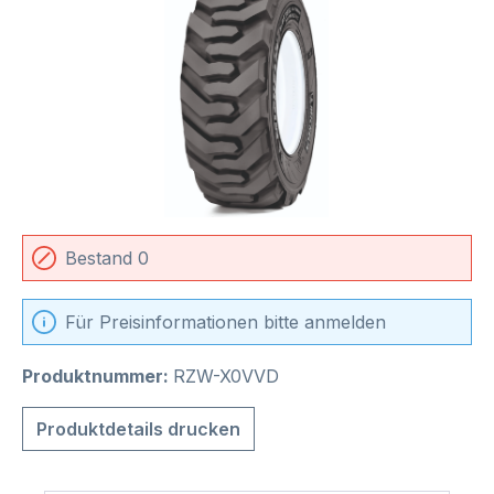
Bestand 0
Für Preisinformationen bitte anmelden
Produktnummer:
RZW-X0VVD
Produktdetails drucken