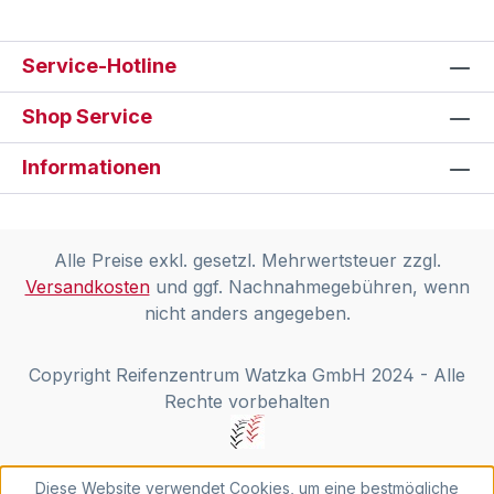
Service-Hotline
Shop Service
Informationen
Alle Preise exkl. gesetzl. Mehrwertsteuer zzgl.
Versandkosten
und ggf. Nachnahmegebühren, wenn
nicht anders angegeben.
Copyright Reifenzentrum Watzka GmbH 2024 - Alle
Rechte vorbehalten
Diese Website verwendet Cookies, um eine bestmögliche