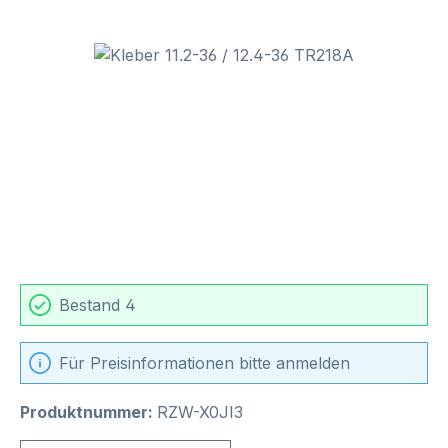
Bildergalerie überspringen
Bestand 4
Für Preisinformationen bitte anmelden
Produktnummer:
RZW-X0JI3