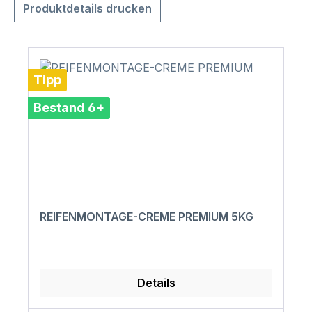
Produktdetails drucken
Tipp
Bestand 6+
REIFENMONTAGE-CREME PREMIUM 5KG
Details