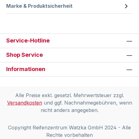
Marke & Produktsicherheit
Service-Hotline
Shop Service
Informationen
Alle Preise exkl. gesetzl. Mehrwertsteuer zzgl.
Versandkosten
und ggf. Nachnahmegebühren, wenn
nicht anders angegeben.
Copyright Reifenzentrum Watzka GmbH 2024 - Alle
Rechte vorbehalten