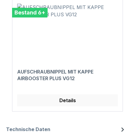
Bestand 6+
AUFSCHRAUBNIPPEL MIT KAPPE
AIRBOOSTER PLUS VG12
Details
Technische Daten