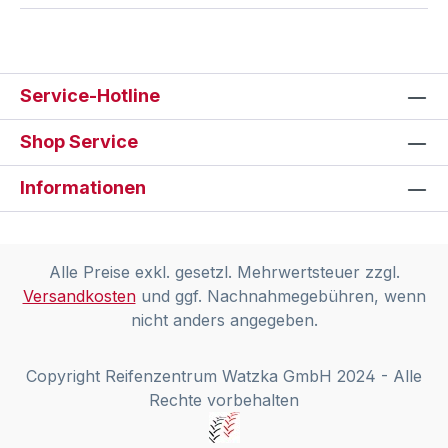
Service-Hotline
Shop Service
Informationen
Alle Preise exkl. gesetzl. Mehrwertsteuer zzgl.
Versandkosten
und ggf. Nachnahmegebühren, wenn
nicht anders angegeben.
Copyright Reifenzentrum Watzka GmbH 2024 - Alle
Rechte vorbehalten