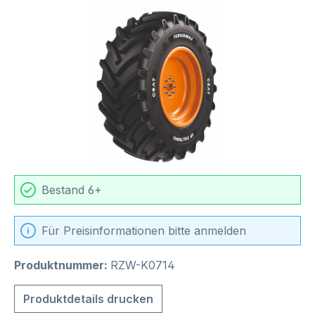
Bildergalerie überspringen
Bestand 6+
Für Preisinformationen bitte anmelden
Produktnummer:
RZW-K0714
Produktdetails drucken