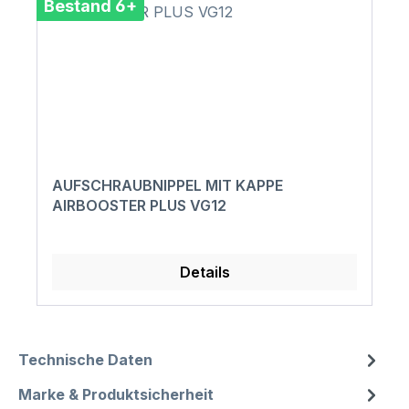
Bestand 6+
AUFSCHRAUBNIPPEL MIT KAPPE
AIRBOOSTER PLUS VG12
Details
Technische Daten
Marke & Produktsicherheit