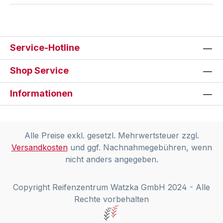
Service-Hotline
Shop Service
Informationen
Alle Preise exkl. gesetzl. Mehrwertsteuer zzgl.
Versandkosten
und ggf. Nachnahmegebühren, wenn
nicht anders angegeben.
Copyright Reifenzentrum Watzka GmbH 2024 - Alle
Rechte vorbehalten