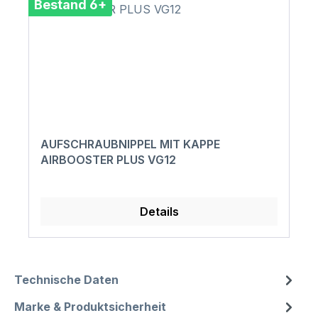
Bestand 6+
AUFSCHRAUBNIPPEL MIT KAPPE
AIRBOOSTER PLUS VG12
Details
Technische Daten
Marke & Produktsicherheit