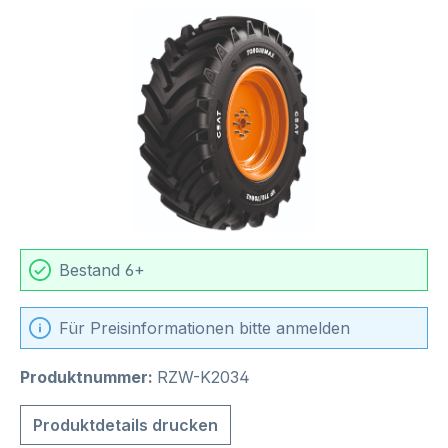
Bildergalerie überspringen
Bestand 6+
Für Preisinformationen bitte anmelden
Produktnummer:
RZW-K2034
Produktdetails drucken