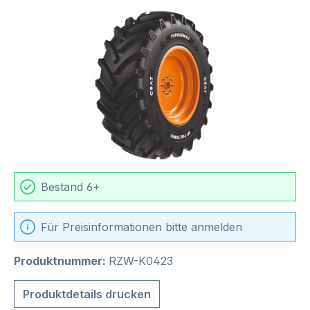
Bildergalerie überspringen
Bestand 6+
Für Preisinformationen bitte anmelden
Produktnummer:
RZW-K0423
Produktdetails drucken