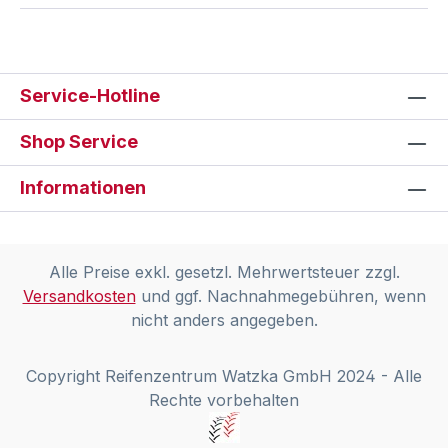
Service-Hotline
Shop Service
Informationen
Alle Preise exkl. gesetzl. Mehrwertsteuer zzgl.
Versandkosten
und ggf. Nachnahmegebühren, wenn
nicht anders angegeben.
Copyright Reifenzentrum Watzka GmbH 2024 - Alle
Rechte vorbehalten