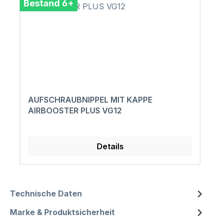
Bestand 6+
AUFSCHRAUBNIPPEL MIT KAPPE
AIRBOOSTER PLUS VG12
Details
Technische Daten
Marke & Produktsicherheit