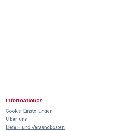
Informationen
Cookie-Einstellungen
Über uns
Liefer- und Versandkosten