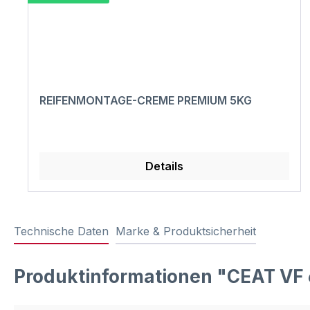
REIFENMONTAGE-CREME PREMIUM 5KG
Details
Technische Daten
Marke & Produktsicherheit
Produktinformationen "CEAT VF