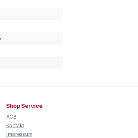
5
Shop Service
AGB
Kontakt
Impressum