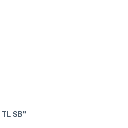
 TL SB"