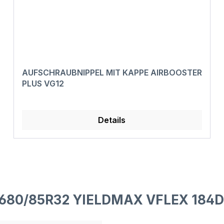
AUFSCHRAUBNIPPEL MIT KAPPE AIRBOOSTER
PLUS VG12
Details
 680/85R32 YIELDMAX VFLEX 184D