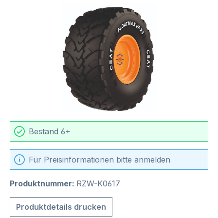
Bildergalerie überspringen
Bestand 6+
Für Preisinformationen bitte anmelden
Produktnummer:
RZW-K0617
Produktdetails drucken