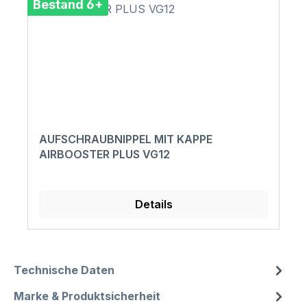
Bestand 6+
AUFSCHRAUBNIPPEL MIT KAPPE
AIRBOOSTER PLUS VG12
Details
Technische Daten
Marke & Produktsicherheit