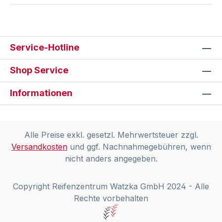
Service-Hotline
Shop Service
Informationen
Alle Preise exkl. gesetzl. Mehrwertsteuer zzgl.
Versandkosten
und ggf. Nachnahmegebühren, wenn
nicht anders angegeben.
Copyright Reifenzentrum Watzka GmbH 2024 - Alle
Rechte vorbehalten