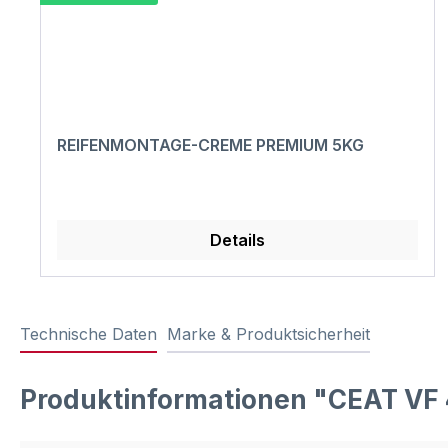
REIFENMONTAGE-CREME PREMIUM 5KG
Details
Technische Daten
Marke & Produktsicherheit
Produktinformationen "CEAT V