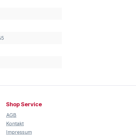
65
Shop Service
AGB
Kontakt
Impressum