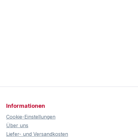
Informationen
Cookie-Einstellungen
Über uns
Liefer- und Versandkosten